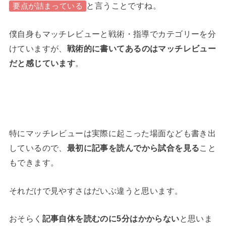
と言うことですね。
要点が詰まっている
僕自身もマッチレビューと戦術・指導でカテゴリーを分
けていますが、
戦術的に書いてあるのはマッチレビュー
だと感じています
。
特にマッチレビューは実際に起こった場面なども書き出
しているので、
最初に記事を読んでから試合を見る
こと
もできます。
それだけで見やすさはだいぶ違うと思います。
おそらく
記事自体を読むのに5分はかからない
と思いま