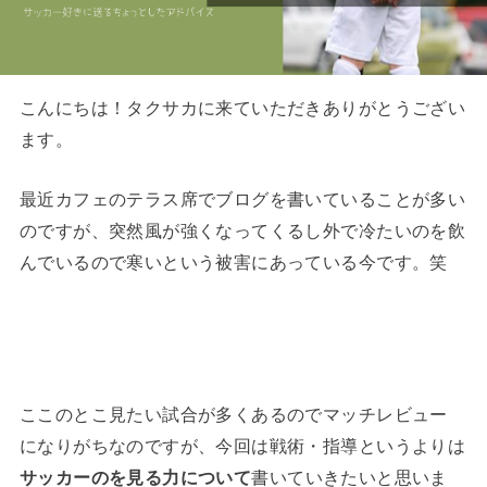
こんにちは！タクサカに来ていただきありがとうござい
ます。
最近カフェのテラス席でブログを書いていることが多い
のですが、突然風が強くなってくるし外で冷たいのを飲
んでいるので寒いという被害にあっている今です。笑
ここのとこ見たい試合が多くあるのでマッチレビュー
になりがちなのですが、今回は戦術・指導というよりは
サッカーのを見る力について
書いていきたいと思いま