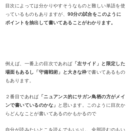
目次によっては分かりやすそうなものと難しい単語を使
っているものもありますが、
90分の試合をこのように
ポイントを抽出して書いてあることがわかります。
例えば、一番上の目次であれば
「左サイド」と限定した
場面もあるし「守備戦術」と大きな枠
で書いてあるもの
もあります。
２番目であれば
「ニュアンス的にサガン鳥栖の方がメイ
ンで書いているのかな」
と思います。このように目次か
らどんなことが書いてあるのかもかるので
自分が読みたいとこを読んでもいいし、全部読むのもい