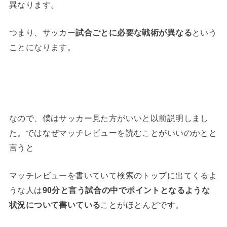
異なります。
つまり、サッカー
試合ごとに必要な戦術が異なる
という
ことになります。
なので、僕はサッカー見た方がいいと以前説明しまし
た。ではなぜマッチレビューを読むことがいいのかとと
言うと
マッチレビューを書いていて検索のトップに出てくるよ
うな人は
90分と言う試合の中でポイントとなるような
状況について書いている
ことがほとんどです。