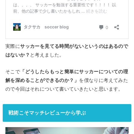
実際に
サッカーを見てる時間がないというのはあるので
はないか？
と考えました。
そこで
「どうしたらもっと簡単にサッカーについての理
解を深めることができるのか？」
を僕なりに考えてみた
ので今回はそれについて書いていきたいと思います。
戦術こそマッチレビューから学ぶ