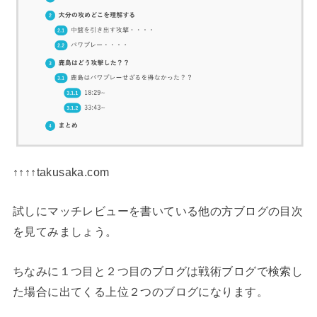
↑↑↑↑takusaka.com
試しにマッチレビューを書いている他の方ブログの目次
を見てみましょう。
ちなみに１つ目と２つ目のブログは戦術ブログで検索し
た場合に出てくる上位２つのブログになります。