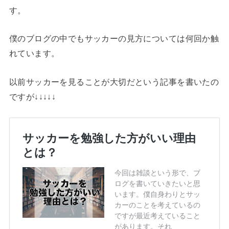
す。
僕のブログの中でもサッカーの見方については何回か触
れています。
以前サッカーを見ることが大切だという記事を書いたの
ですが↓↓↓↓↓