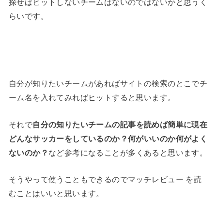
探せばヒットしないチームはないのではないかと思うく
らいです。
自分が知りたいチームがあればサイトの検索のとこでチ
ーム名を入れてみればヒットすると思います。
それで
自分の知りたいチームの記事を読めば簡単に現在
どんなサッカーをしているのか？何がいいのか何がよく
ないのか？
など参考になることが多くあると思います。
そうやって使うこともできるのでマッチレビュー を読
むことはいいと思います。