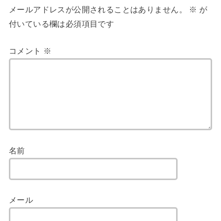
メールアドレスが公開されることはありません。
※
が
付いている欄は必須項目です
コメント
※
名前
メール