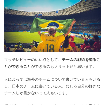
マッチレビューのいい点として、
チームの戦術を知るこ
とができること
ができるのもメリットだと思います。
人によっては海外のチームについて書いている人もいる
し、日本のチームに書いている人。むしろ自分の好きな
チームしか書かないって人もいます。