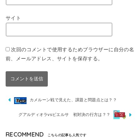
サイト
次回のコメントで使用するためブラウザーに自分の名
前、メールアドレス、サイトを保存する。
カメルーン戦で見えた、課題と問題点とは？？
グアルディオラvsビエルサ 初対決の行方は？？
RECOMMEND