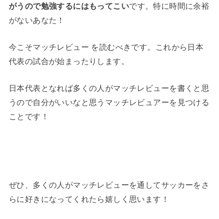
がうので勉強するにはもってこい
です。特に時間に余裕
がないあなた！
今こそマッチレビュー を読むべきです。これから日本
代表の試合が始まったりします。
日本代表となれば多くの人がマッチレビューを書くと思
うので自分がいいなと思うマッチレビュアーを見つける
ことです！
ぜひ、多くの人がマッチレビューを通してサッカーをさ
らに好きになってくれたら嬉しく思います！