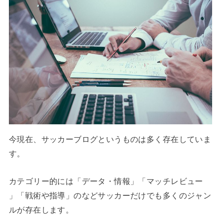
今現在、サッカーブログというものは多く存在していま
す。
カテゴリー的には「データ・情報」「マッチレビュー
」「戦術や指導」のなどサッカーだけでも多くのジャン
ルが存在します。