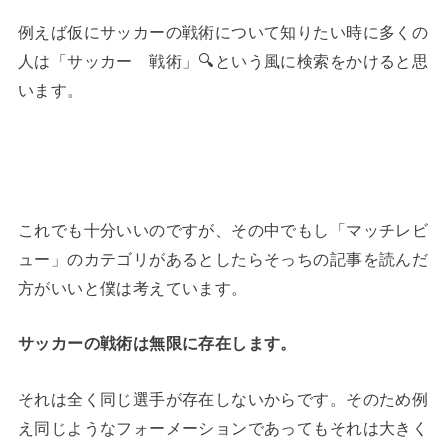
例えば仮にサッカーの戦術について知りたい時に多くの
人は「サッカー 戦術」🔍という風に検索をかけると思
います。
これでも十分いいのですが、その中でもし「マッチレビ
ュー」のカテゴリがあるとしたらそっちの記事を読んだ
方がいいと僕は考えています。
サッカーの戦術は無限に存在します。
それは全く同じ選手が存在しないからです。そのため例
え同じようなフォーメーションであってもそれは大きく