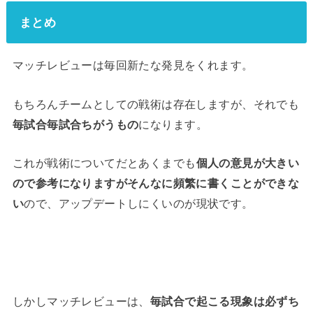
まとめ
マッチレビューは毎回新たな発見をくれます。
もちろんチームとしての戦術は存在しますが、それでも
毎試合毎試合ちがうもの
になります。
これが戦術についてだとあくまでも
個人の意見が大きい
ので参考になりますがそんなに頻繁に書くことができな
い
ので、アップデートしにくいのが現状です。
しかしマッチレビューは、
毎試合で起こる現象は必ずち