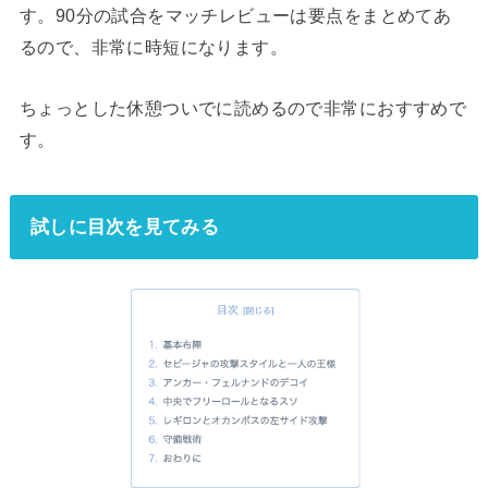
す。90分の試合をマッチレビューは要点をまとめてあ
るので、非常に時短になります。
ちょっとした休憩ついでに読めるので非常におすすめで
す。
試しに目次を見てみる