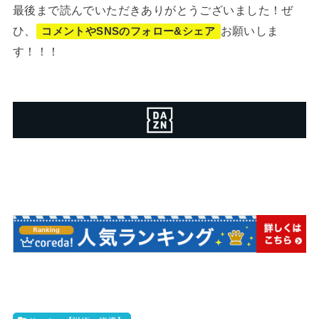
最後まで読んでいただきありがとうございました！ぜ
ひ、
お願いしま
コメントやSNSのフォロー&シェア
す！！！