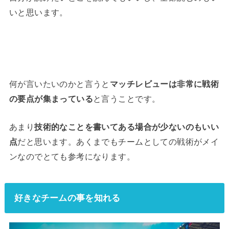
いと思います。
何が言いたいのかと言うと
マッチレビューは非常に戦術
の要点が集まっている
と言うことです。
あまり
技術的なことを書いてある場合が少ないのもいい
点
だと思います。あくまでもチームとしての戦術がメイ
ンなのでとても参考になります。
好きなチームの事を知れる